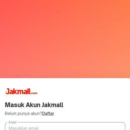
Masuk Akun Jakmall
Belum punya akun?
Daftar
Email