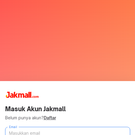
Masuk Akun Jakmall
Belum punya akun?
Daftar
Email