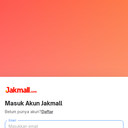
Masuk Akun Jakmall
Belum punya akun?
Daftar
Email