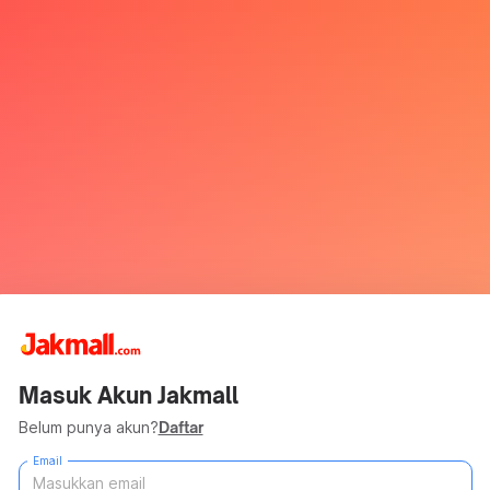
Masuk Akun Jakmall
Belum punya akun?
Daftar
Email