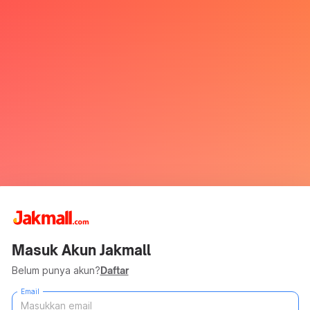
Masuk Akun Jakmall
Belum punya akun?
Daftar
Email