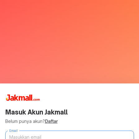
Masuk Akun Jakmall
Belum punya akun?
Daftar
Email