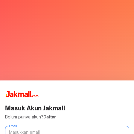
Masuk Akun Jakmall
Belum punya akun?
Daftar
Email