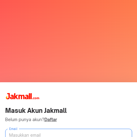
Masuk Akun Jakmall
Belum punya akun?
Daftar
Email