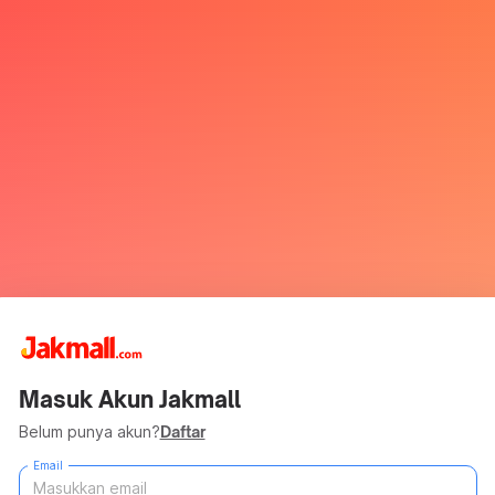
Masuk Akun Jakmall
Belum punya akun?
Daftar
Email