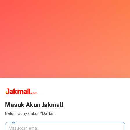
Masuk Akun Jakmall
Belum punya akun?
Daftar
Email