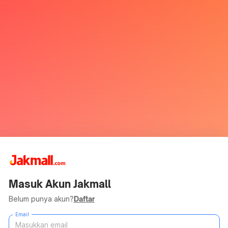
Masuk Akun Jakmall
Belum punya akun?
Daftar
Email