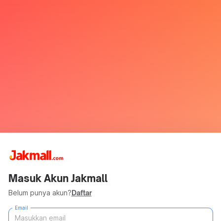
Masuk Akun Jakmall
Belum punya akun?
Daftar
Email