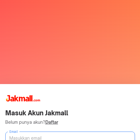
Masuk Akun Jakmall
Belum punya akun?
Daftar
Email