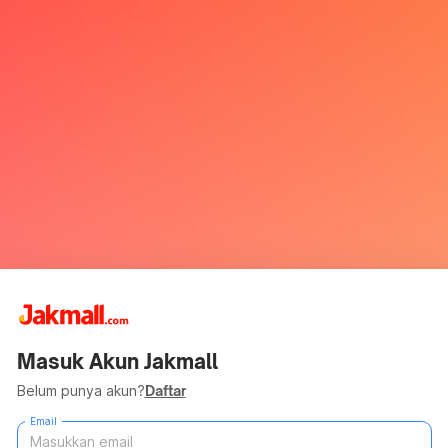
Masuk Akun Jakmall
Belum punya akun?
Daftar
Email