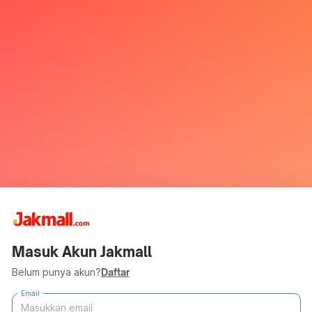
Masuk Akun Jakmall
Belum punya akun?
Daftar
Email