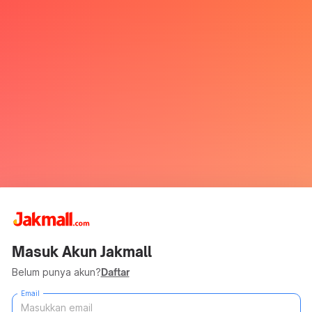
Masuk Akun Jakmall
Belum punya akun?
Daftar
Email