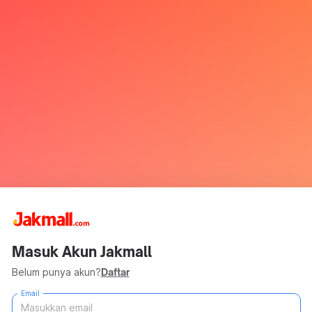
Masuk Akun Jakmall
Belum punya akun?
Daftar
Email