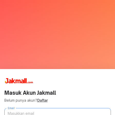
Masuk Akun Jakmall
Belum punya akun?
Daftar
Email