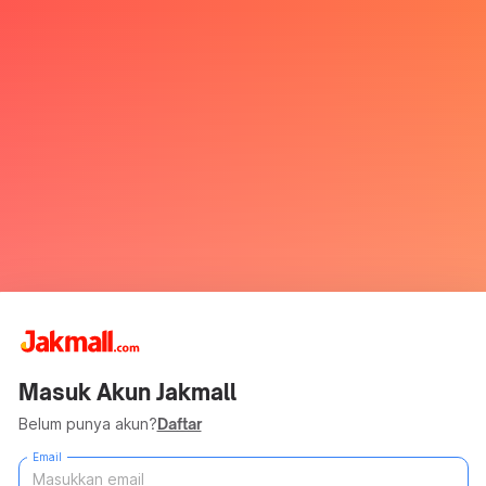
Masuk Akun Jakmall
Belum punya akun?
Daftar
Email