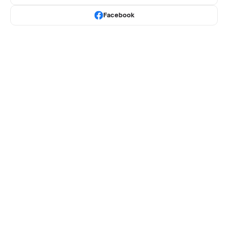
Facebook