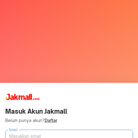
Masuk Akun Jakmall
Belum punya akun?
Daftar
Email