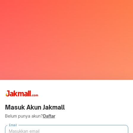
Masuk Akun Jakmall
Belum punya akun?
Daftar
Email