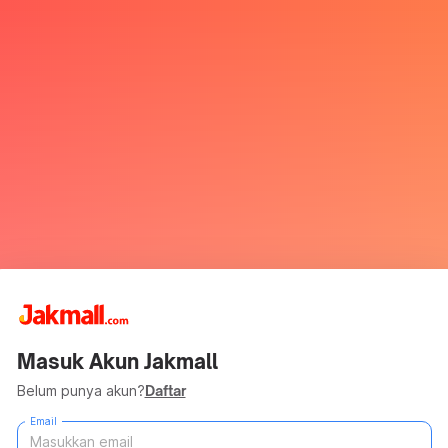
Masuk Akun Jakmall
Belum punya akun?
Daftar
Email