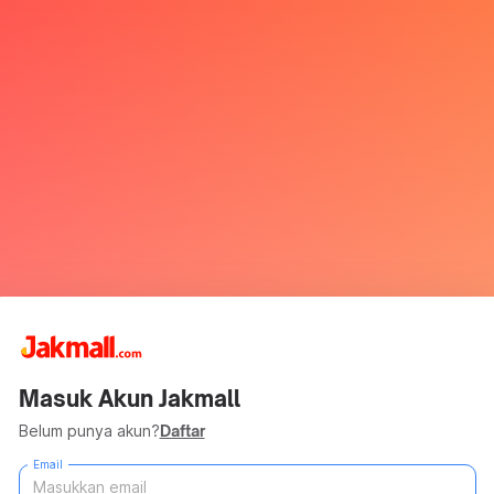
Masuk Akun Jakmall
Belum punya akun?
Daftar
Email