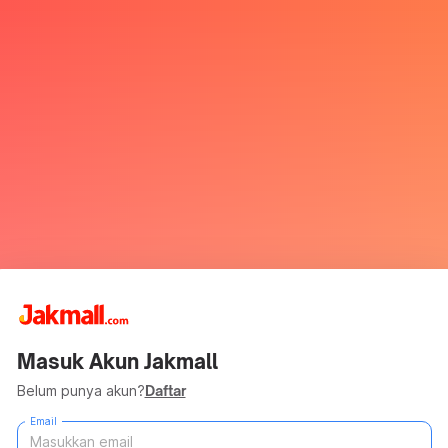
Masuk Akun Jakmall
Belum punya akun?
Daftar
Email