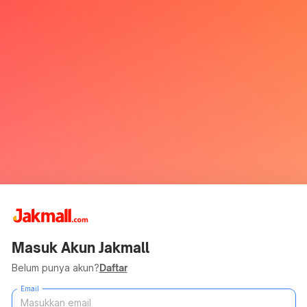
Masuk Akun Jakmall
Belum punya akun?
Daftar
Email