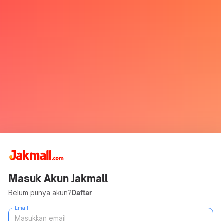
Masuk Akun Jakmall
Belum punya akun?
Daftar
Email