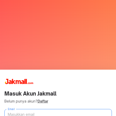
Masuk Akun Jakmall
Belum punya akun?
Daftar
Email