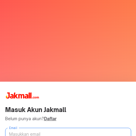
Masuk Akun Jakmall
Belum punya akun?
Daftar
Email