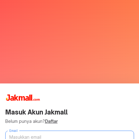
Masuk Akun Jakmall
Belum punya akun?
Daftar
Email