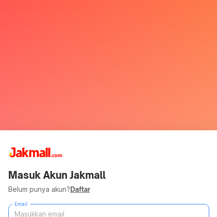
Masuk Akun Jakmall
Belum punya akun?
Daftar
Email