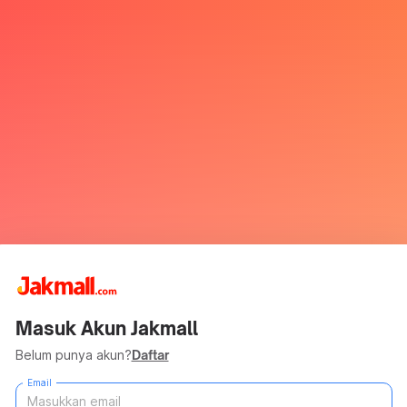
Masuk Akun Jakmall
Belum punya akun?
Daftar
Email