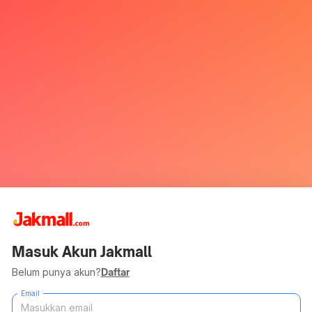
Masuk Akun Jakmall
Belum punya akun?
Daftar
Email