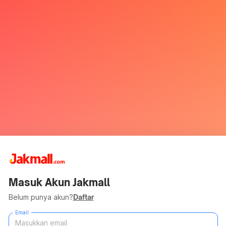
Masuk Akun Jakmall
Belum punya akun?
Daftar
Email