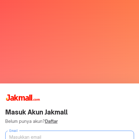
Masuk Akun Jakmall
Belum punya akun?
Daftar
Email