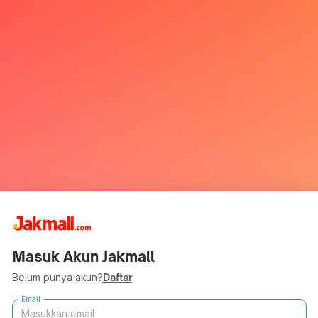
Masuk Akun Jakmall
Belum punya akun?
Daftar
Email