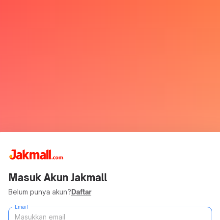
Masuk Akun Jakmall
Belum punya akun?
Daftar
Email