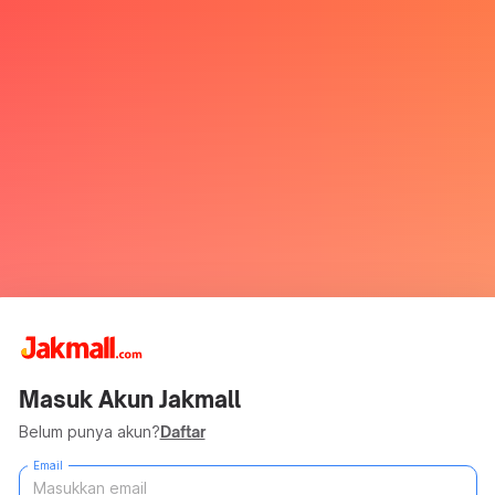
Masuk Akun Jakmall
Belum punya akun?
Daftar
Email