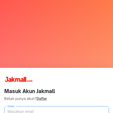
Masuk Akun Jakmall
Belum punya akun?
Daftar
Email