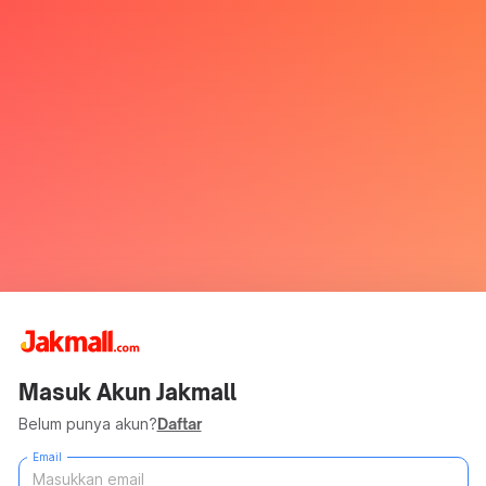
Masuk Akun Jakmall
Belum punya akun?
Daftar
Email