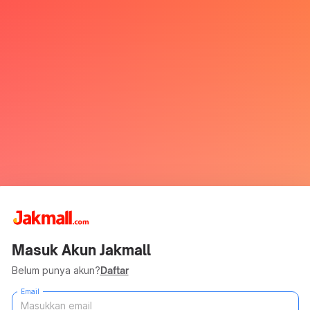
Masuk Akun Jakmall
Belum punya akun?
Daftar
Email