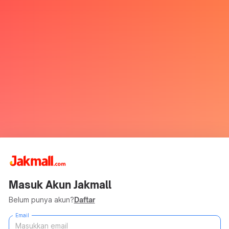
Masuk Akun Jakmall
Belum punya akun?
Daftar
Email