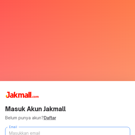
Masuk Akun Jakmall
Belum punya akun?
Daftar
Email