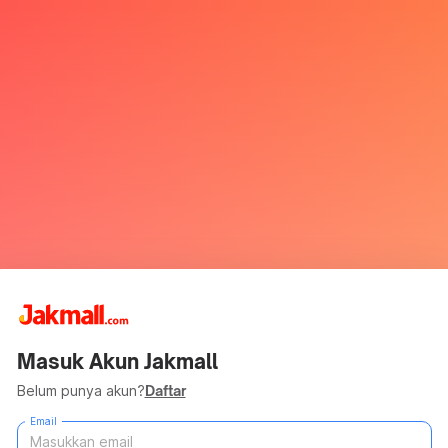
Masuk Akun Jakmall
Belum punya akun?
Daftar
Email