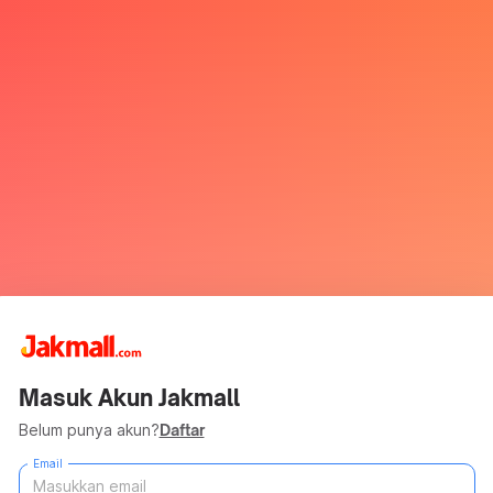
Masuk Akun Jakmall
Belum punya akun?
Daftar
Email