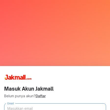
Masuk Akun Jakmall
Belum punya akun?
Daftar
Email