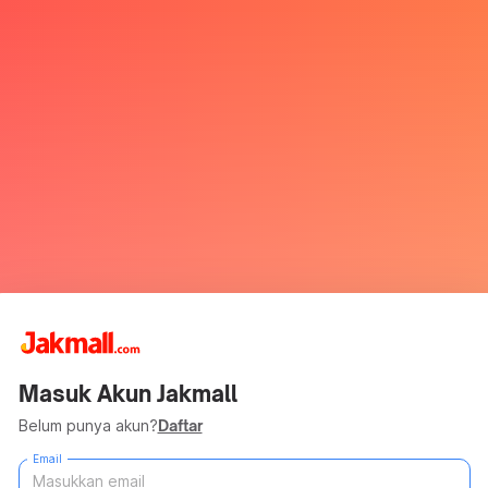
Masuk Akun Jakmall
Belum punya akun?
Daftar
Email