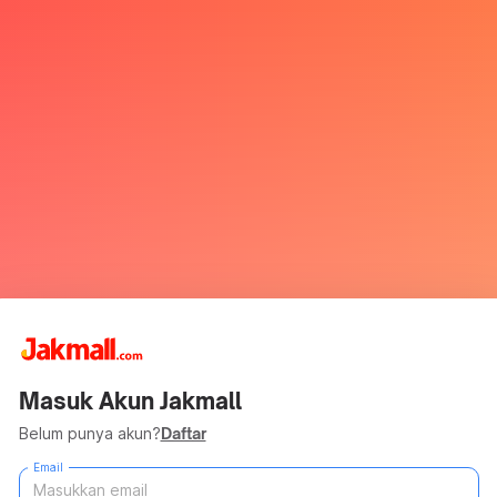
Masuk Akun Jakmall
Belum punya akun?
Daftar
Email