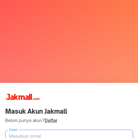
Masuk Akun Jakmall
Belum punya akun?
Daftar
Email