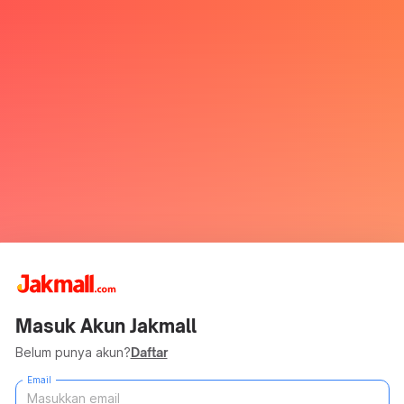
Masuk Akun Jakmall
Belum punya akun?
Daftar
Email